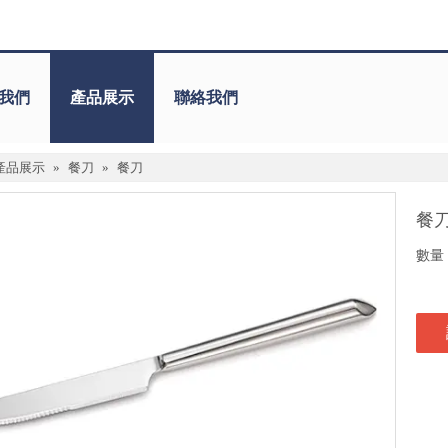
我們
產品展示
聯絡我們
產品展示
»
餐刀
»
餐刀
餐
數量